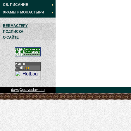
СВ. ПИСАНИЕ
ХРАМЫ
и
МОНАСТЫРИ
ВЕБМАСТЕРУ
ПОДПИСКА
О САЙТЕ
days@pravoslavie.ru