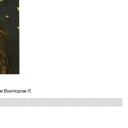
м Виктором Л.