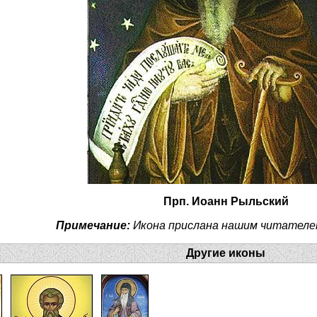
Прп. Иоанн Рыльский
Примечание:
Икона прислана нашим читателе
Другие иконы