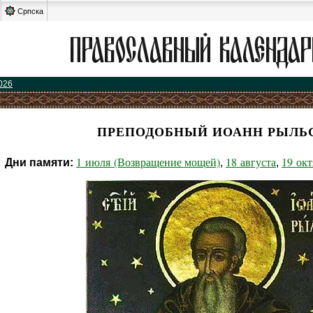
Српска
026
ПРЕПОДОБНЫЙ ИОАНН РЫЛЬ
1 июля (Возвращение мощей)
18 августа
19 ок
Дни памяти:
,
,