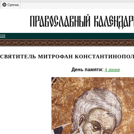
Српска
026
СВЯТИТЕЛЬ МИТРОФАН КОНСТАНТИНОПОЛ
4 июня
День памяти: