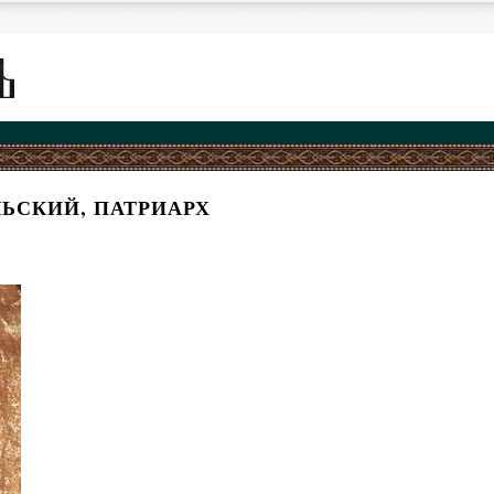
ЬСКИЙ, ПАТРИАРХ