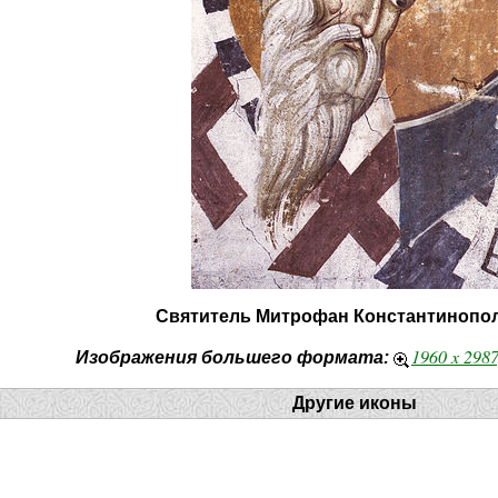
Святитель Митрофан Константинопо
1960 x 298
Изображения большего формата:
Другие иконы