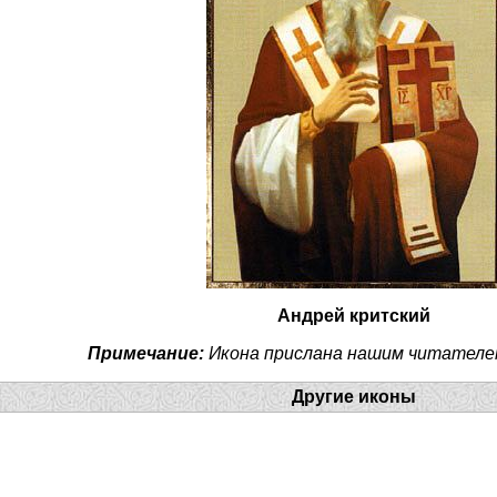
Андрей критский
Примечание:
Икона прислана нашим читателе
Другие иконы