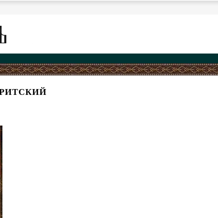
КРИТСКИЙ