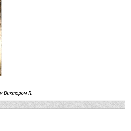
м Виктором Л.