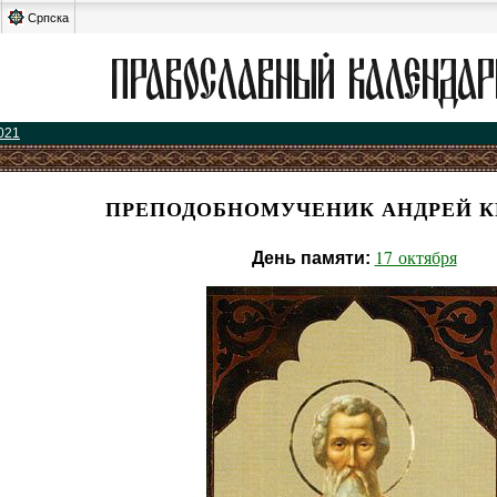
Српска
021
ПРЕПОДОБНОМУЧЕНИК АНДРЕЙ 
17 октября
День памяти: