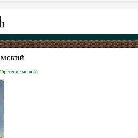
ЕМСКИЙ
(Обретение мощей)