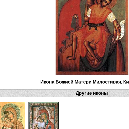
Икона Божией Матери Милостивая, Ки
Другие иконы