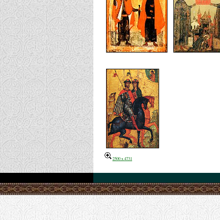
2500 x 4731