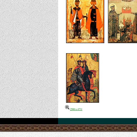
2500 x 4731