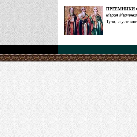
ПРЕЕМНИКИ 
Мария Марченко
Тучи, сгустивши