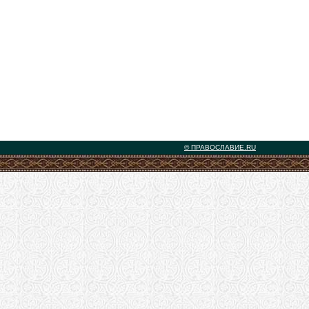
© ПРАВОСЛАВИЕ.RU