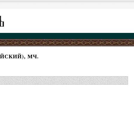
ЙСКИЙ), МЧ.