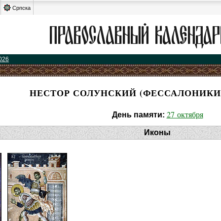
Српска
026
НЕСТОР СОЛУНСКИЙ (ФЕССАЛОНИКИ
27 октября
День памяти:
Иконы