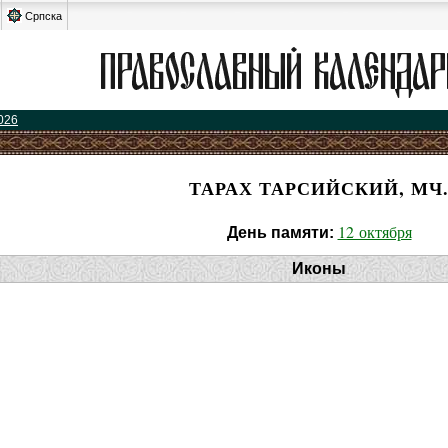
Српска
026
ТАРАХ ТАРСИЙСКИЙ, МЧ
12 октября
День памяти:
Иконы