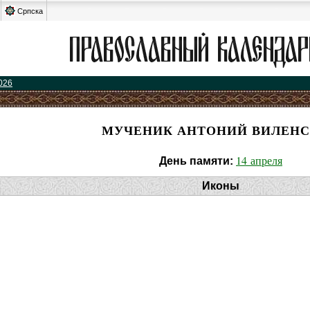
Српска
026
МУЧЕНИК АНТОНИЙ ВИЛЕН
14 апреля
День памяти:
Иконы