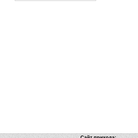
Сайт прихода: