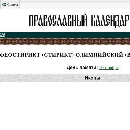
Српска
026
ФЕОСТИРИКТ (СТИРИКТ) ОЛИМПИЙСКИЙ (В
10 ноября
День памяти:
Иконы