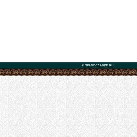
© ПРАВОСЛАВИЕ.RU