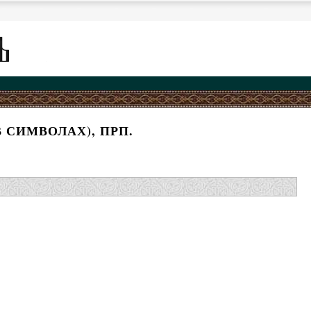
 СИМВОЛАХ), ПРП.