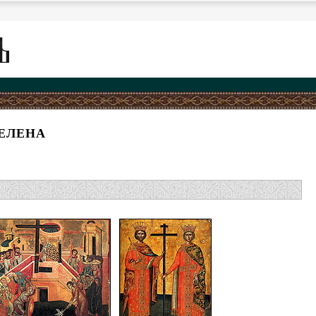
ЕЛЕНА