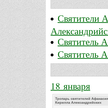
Святители А
Александрийс
Святитель А
Святитель А
18 января
Тропарь святителей Афанасия
Кирилла Александрийских