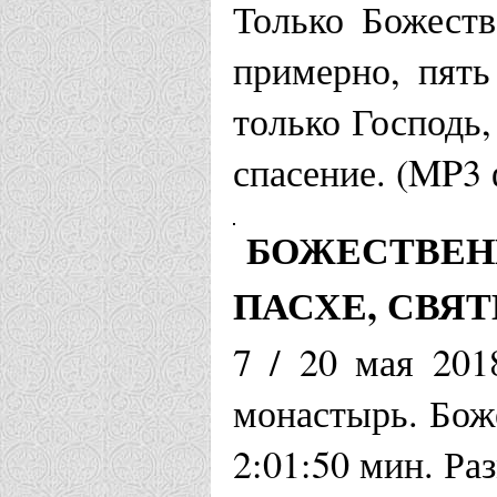
Только Божеств
примерно, пять
только Господь
спасение. (MP3 
БОЖЕСТВЕН
ПАСХЕ, СВЯ
7 / 20 мая 201
монастырь. Бож
2:01:50 мин. Ра