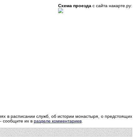
Схема проезда
с сайта накарте.ру:
ях в расписании служб, об истории монастыря, о предстоящих
 - сообщите их в
разделе комментариев
.