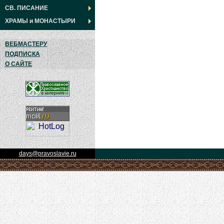
СВ. ПИСАНИЕ
ХРАМЫ
и
МОНАСТЫРИ
ВЕБМАСТЕРУ
ПОДПИСКА
О САЙТЕ
days@pravoslavie.ru