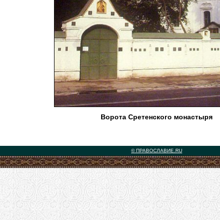
Ворота Сретенского монастыря
© ПРАВОСЛАВИЕ.RU