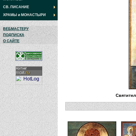
СВ. ПИСАНИЕ
ХРАМЫ
и
МОНАСТЫРИ
ВЕБМАСТЕРУ
ПОДПИСКА
О САЙТЕ
Святител