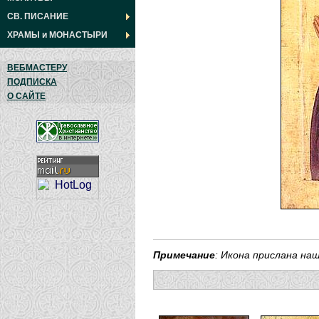
СВ. ПИСАНИЕ
ХРАМЫ
и
МОНАСТЫРИ
ВЕБМАСТЕРУ
ПОДПИСКА
О САЙТЕ
Примечание
: Икона прислана н