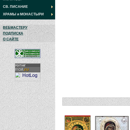
СВ. ПИСАНИЕ
ХРАМЫ
и
МОНАСТЫРИ
ВЕБМАСТЕРУ
ПОДПИСКА
О САЙТЕ