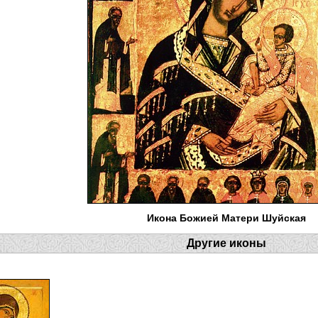
Икона Божией Матери Шуйская
Другие иконы