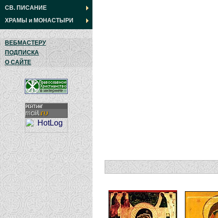
СВ. ПИСАНИЕ
ХРАМЫ
и
МОНАСТЫРИ
ВЕБМАСТЕРУ
ПОДПИСКА
О САЙТЕ