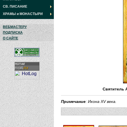
СВ. ПИСАНИЕ
ХРАМЫ
и
МОНАСТЫРИ
ВЕБМАСТЕРУ
ПОДПИСКА
О САЙТЕ
Святитель 
Примечание
: Икона XV века.