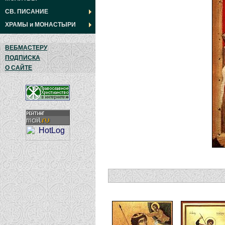
СВ. ПИСАНИЕ
ХРАМЫ
и
МОНАСТЫРИ
ВЕБМАСТЕРУ
ПОДПИСКА
О САЙТЕ