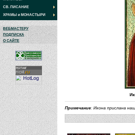
СВ. ПИСАНИЕ
ХРАМЫ
и
МОНАСТЫРИ
ВЕБМАСТЕРУ
ПОДПИСКА
О САЙТЕ
Ик
Примечание
: Икона прислана н