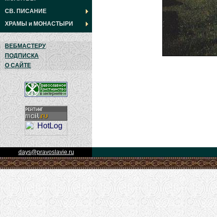
СВ. ПИСАНИЕ
ХРАМЫ
и
МОНАСТЫРИ
ВЕБМАСТЕРУ
ПОДПИСКА
О САЙТЕ
days@pravoslavie.ru