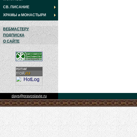
СВ. ПИСАНИЕ
ХРАМЫ
и
МОНАСТЫРИ
ВЕБМАСТЕРУ
ПОДПИСКА
О САЙТЕ
days@pravoslavie.ru