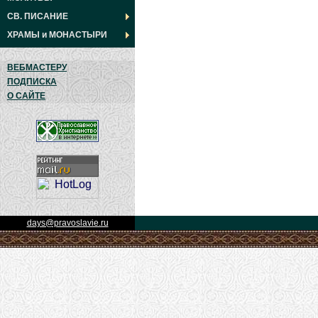
СВ. ПИСАНИЕ
ХРАМЫ
и
МОНАСТЫРИ
ВЕБМАСТЕРУ
ПОДПИСКА
О САЙТЕ
days@pravoslavie.ru