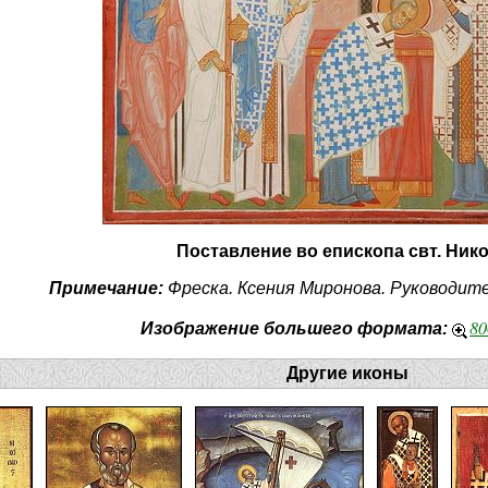
Поставление во епископа свт. Ник
Примечание:
Фреска. Ксения Миронова. Руководит
80
Изображение большего формата:
Другие иконы