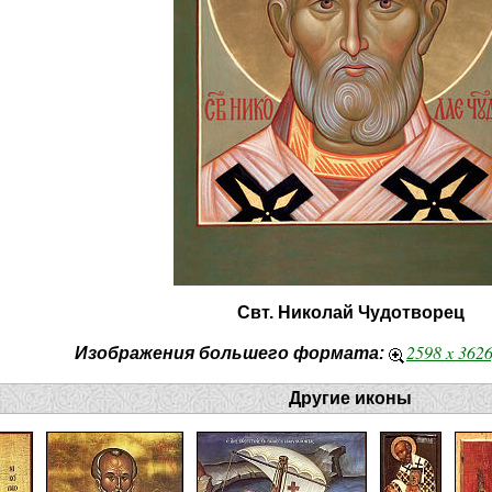
Свт. Николай Чудотворец
2598 x 362
Изображения большего формата:
Другие иконы