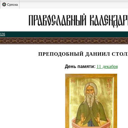
Српска
026
ПРЕПОДОБНЫЙ ДАНИИЛ СТО
11 декабря
День памяти: