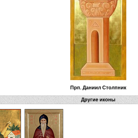
Прп. Даниил Столпник
Другие иконы