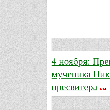
4 ноября: Пре
мученика Ник
пресвитера