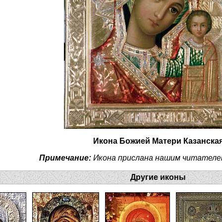
Икона Божией Матери Казанска
Примечание:
Икона прислана нашим читателе
Другие иконы