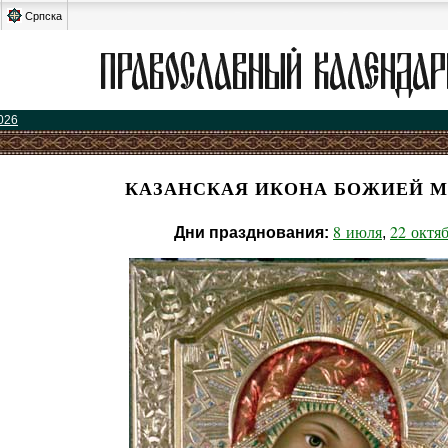
Српска
026
КАЗАНСКАЯ ИКОНА БОЖИЕЙ М
8 июля
22 октя
Дни празднования:
,