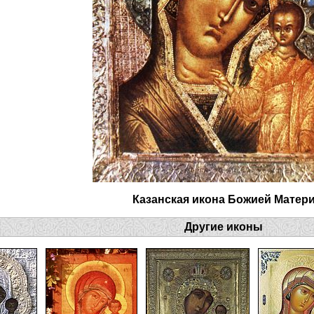
Казанская икона Божией Матер
Другие иконы