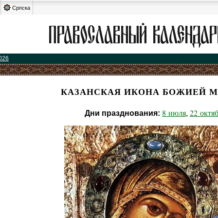
Српска
026
КАЗАНСКАЯ ИКОНА БОЖИЕЙ М
8 июля
22 октя
Дни празднования:
,