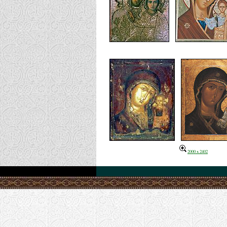
2000 x 2402