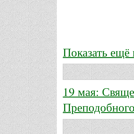
Показать ещё
19 мая: Свящ
Преподобного