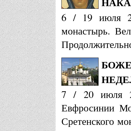
НАКА
6 / 19 июля 2
монастырь. Вел
Продолжительно
БОЖЕ
НЕДЕ
7 / 20 июля 2
Евфросинии Мос
Сретенского мо