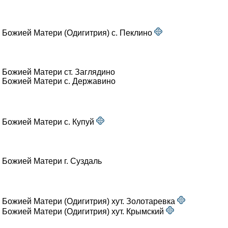
 Божией Матери (Одигитрия) с. Пеклино
 Божией Матери ст. Заглядино
 Божией Матери с. Державино
 Божией Матери с. Купуй
 Божией Матери г. Суздаль
 Божией Матери (Одигитрия) хут. Золотаревка
 Божией Матери (Одигитрия) хут. Крымский