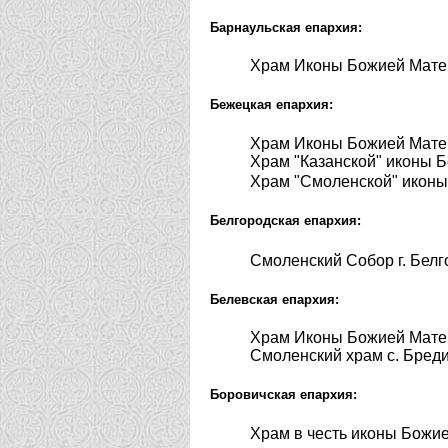
Барнаульская епархия:
Храм Иконы Божией Мате
Бежецкая епархия:
Храм Иконы Божией Мате
Храм "Казанской" иконы 
Храм "Смоленской" иконы
Белгородская епархия:
Смоленский Собор г. Бел
Белевская епархия:
Храм Иконы Божией Матер
Смоленский храм с. Бред
Боровичская епархия:
Храм в честь иконы Божи