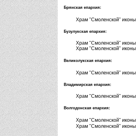
Брянская епархия:
Храм "Смоленской" иконы
Бузулукская епархия:
Храм "Смоленской" иконы
Храм "Смоленской" иконы
Великолукская епархия:
Храм "Смоленской" иконы
Владимирская епархия:
Храм "Смоленской" иконы
Волгодонская епархия:
Храм "Смоленской" иконы
Храм "Смоленской" иконы