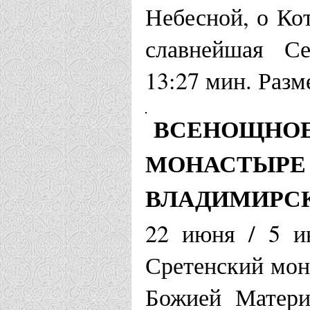
Небесной, о Ко
славнейшая Се
13:27 мин. Разм
ВСЕНОЩНОЕ
МОНАСТЫРЕ 
ВЛАДИМИРС
22 июня / 5 и
Сретенский мон
Божией Матери