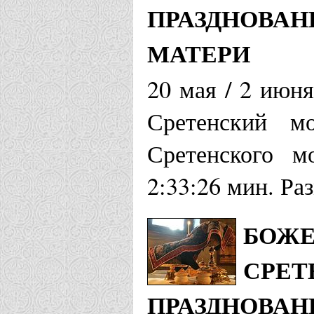
ПРАЗДНОВАН
МАТЕРИ
20 мая / 2 июн
Сретенский мо
Сретенского м
2:33:26 мин. Ра
БОЖЕ
СРЕТ
ПРАЗДНОВАН