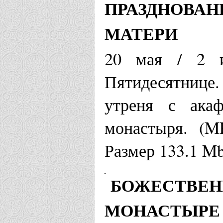
ПРАЗДНОВАН
МАТЕРИ
20 мая / 2 и
Пятидесятнице
утреня с ака
монастыря. (M
Размер 133.1 M
БОЖЕСТВЕН
МОНАСТЫРЕ 