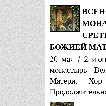
ВСЕН
МОНА
СРЕТ
БОЖИЕЙ МА
20 мая / 2 июн
монастырь. Ве
Матери. Хор
Продолжительно