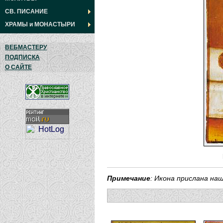
СВ. ПИСАНИЕ
ХРАМЫ
и
МОНАСТЫРИ
ВЕБМАСТЕРУ
ПОДПИСКА
О САЙТЕ
Примечание
: Икона прислана н