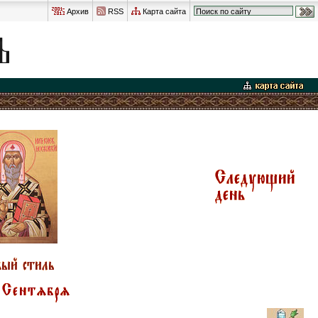
Архив
RSS
Карта сайта