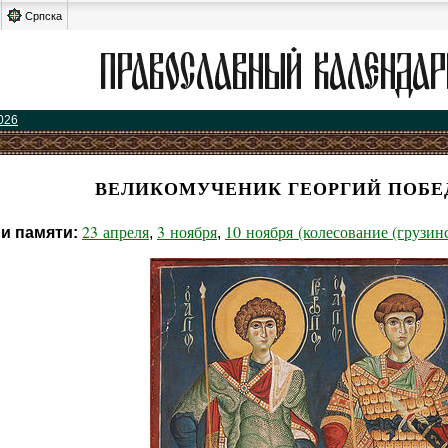
Српска
026
ВЕЛИКОМУЧЕНИК ГЕОРГИЙ ПОБ
23 апреля
3 ноября
10 ноября (колесование (грузин
и памяти:
,
,