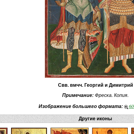
Свв. вмчч. Георгий и Димитрий
Примечание:
Фреска. Копия.
60
Изображение большего формата:
Другие иконы