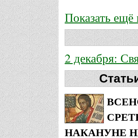
Показать ещё
2 декабря: Св
Стать
ВСЕН
СРЕТ
НАКАНУНЕ НЕ