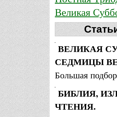
Великая Субб
Стать
ВЕЛИКАЯ С
СЕДМИЦЫ ВЕ
Большая подбор
БИБЛИЯ, И
ЧТЕНИЯ.