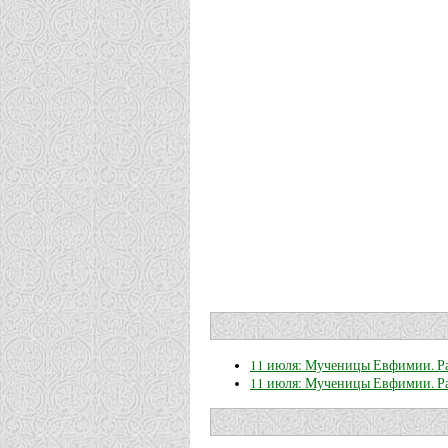
11 июля: Мученицы Евфимии. Ра
11 июля: Мученицы Евфимии. Ра