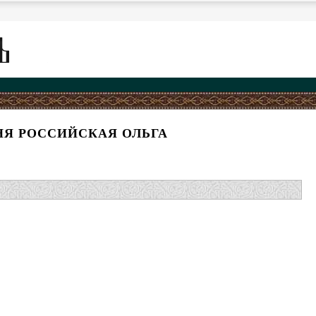
НЯ РОССИЙСКАЯ ОЛЬГА