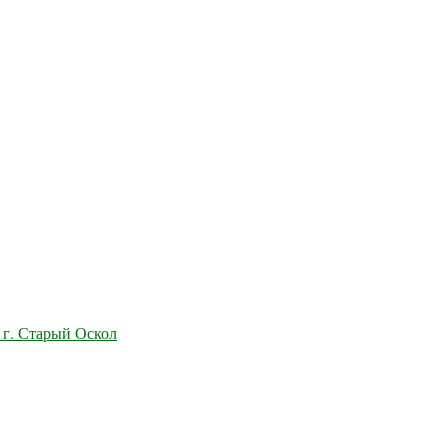
 г. Старый Оскол