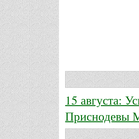
15 августа: 
Приснодевы 