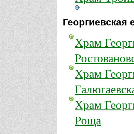
Георгиевская 
Храм Георг
Ростованов
Храм Георг
Галюгаевск
Храм Георг
Роща